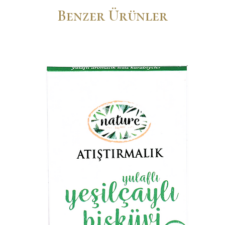
Benzer Ürünler