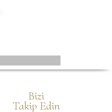
Bizi
Takip Edin