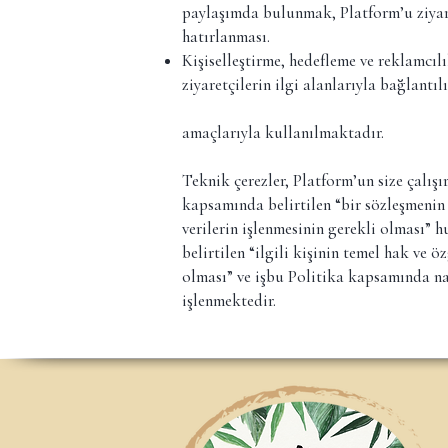
paylaşımda bulunmak, Platform’u ziyare
hatırlanması.
Kişiselleştirme, hedefleme ve reklamcılı
ziyaretçilerin ilgi alanlarıyla bağlantıl
amaçlarıyla kullanılmaktadır.
Teknik çerezler, Platform’un size çalı
kapsamında belirtilen “bir sözleşmenin 
verilerin işlenmesinin gerekli olması”
belirtilen “ilgili kişinin temel hak ve
olması” ve işbu Politika kapsamında nas
işlenmektedir.