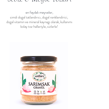
en faydalı meyveler,
simdi dogal tatlandırıcı, dogal renklendirici,
dogal vitamin ve mineral kaynagı olarak,
kullanımı
kolay toz halleriyle, sizlerle!