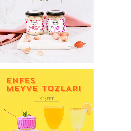
ENFES
MEYVE TOZLARI
KEŞFET