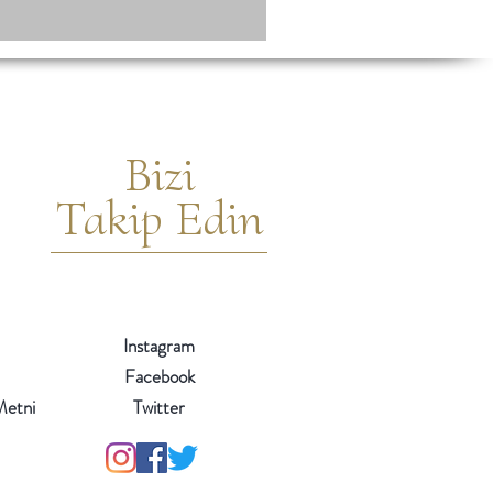
Bizi
Takip Edin
Instagram
Facebook
 Metni
Twitter